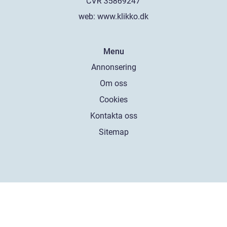
web:
www.klikko.dk
Menu
Annonsering
Om oss
Cookies
Kontakta oss
Sitemap