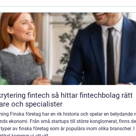
ing fintech så hittar fintechbolag rätt
are och specialister
ning Finska företag har en rik historia och spelar en betydande ro
nds ekonomi. Från små startups till större konglomerat, finns de
 typer av finska företag som är populära inom olika branscher. I
rtikel kommer vi att utf...